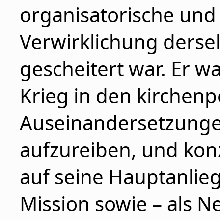
organisatorische und
Verwirklichung dersel
gescheitert war. Er wa
Krieg in den kirchenp
Auseinandersetzunge
aufzureiben, und konz
auf seine Hauptanlie
Mission sowie – als 