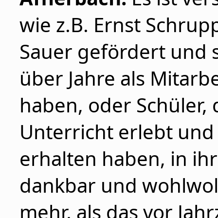
wie z.B. Ernst Schrup
Sauer gefördert und 
über Jahre als Mitarb
haben, oder Schüler, 
Unterricht erlebt und
erhalten haben, in ih
dankbar und wohlwol
mehr, als das vor Jahr