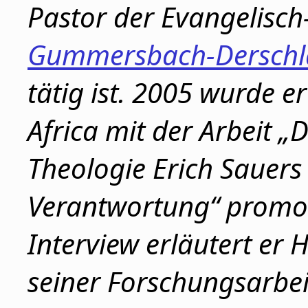
Pastor der Evangelisch
Gummersbach-Derschl
tätig ist. 2005 wurde e
Africa mit der Arbeit „D
Theologie Erich Sauers
Verantwortung“ promov
Interview erläutert er
seiner Forschungsarbeit