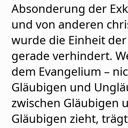
Absonderung der Exkl
und von anderen chri
wurde die Einheit d
gerade verhindert. W
dem Evangelium – nic
Gläubigen und Unglä
zwischen Gläubigen 
Gläubigen zieht, trägt