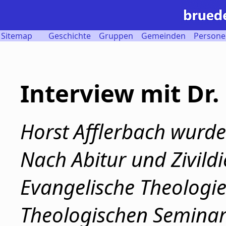
Sitemap
Geschichte
Gruppen
Gemeinden
Persone
Interview mit Dr.
Horst Afflerbach wurde
Nach Abitur und Zivildi
Evangelische Theologi
Theologischen Seminar