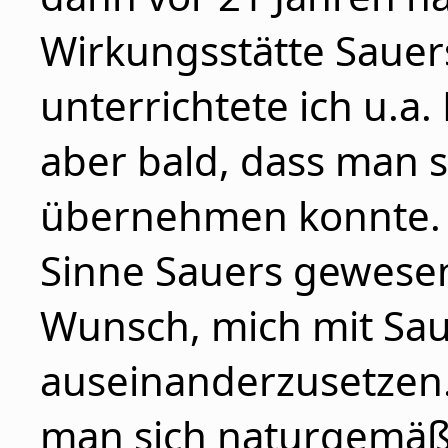
Wirkungsstätte Sauer
unterrichtete ich u.a.
aber bald, dass man s
übernehmen konnte. 
Sinne Sauers gewesen
Wunsch, mich mit Sau
auseinanderzusetzen.
man sich naturgemäß