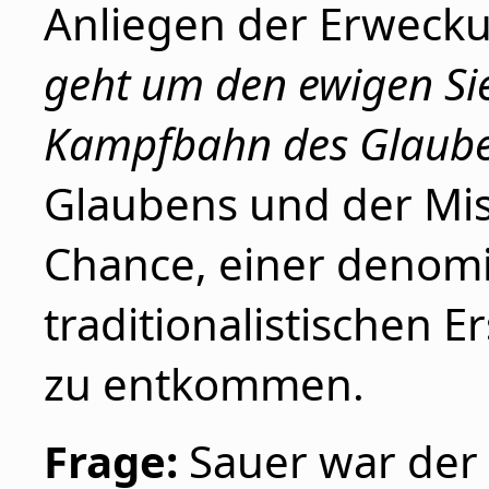
Anliegen der Erwecku
geht um den ewigen Si
Kampfbahn des Glaub
Glaubens und der Miss
Chance, einer denomi
traditionalistischen 
zu entkommen.
Frage:
Sauer war der