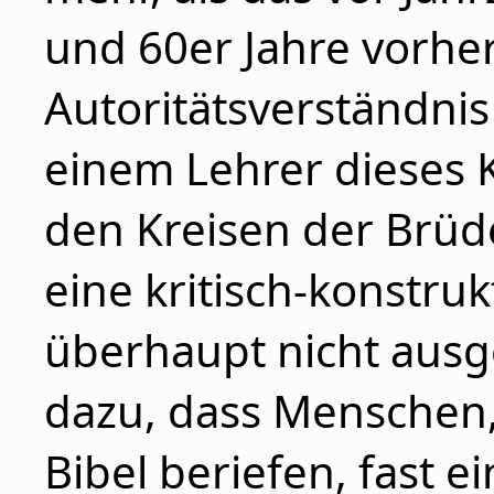
und 60er Jahre vorhe
Autoritätsverständnis
einem Lehrer dieses K
den Kreisen der Br
eine kritisch-konstruk
überhaupt nicht ausge
dazu, dass Menschen, d
Bibel beriefen, fast e