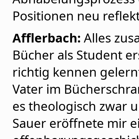
Positionen neu reflekt
Afflerbach:
Alles zus
Bücher als Student er
richtig kennen gelern
Vater im Bücherschra
es theologisch zwar
Sauer eröffnete mir e