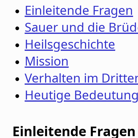
Einleitende Fragen
Sauer und die Br
Heilsgeschichte
Mission
Verhalten im Dritte
Heutige Bedeutun
Einleitende Fragen