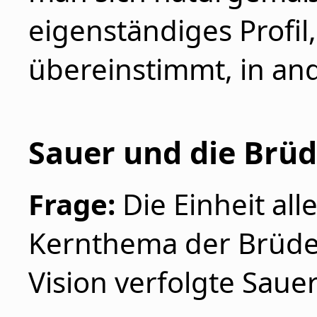
eigenständiges Profil,
übereinstimmt, in an
Sauer und die Br
Frage:
Die Einheit all
Kernthema der Brüd
Vision verfolgte Sauer