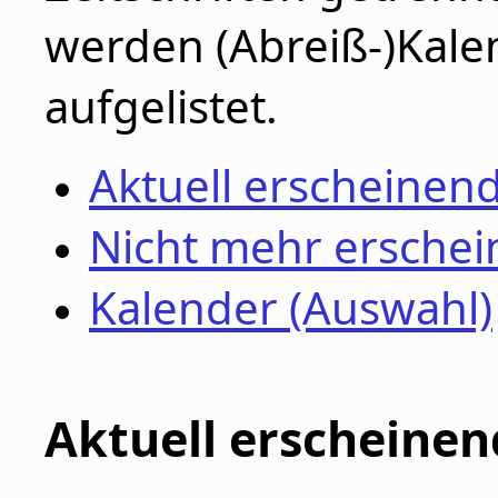
werden (Abreiß-)Kalen
aufgelistet.
Aktuell erscheinend
Nicht mehr erschei
Kalender (Auswahl)
Aktuell erscheinen