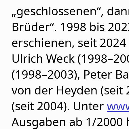
„geschlossenen“, dan
Brüder“. 1998 bis 202
erschienen, seit 2024 
Ulrich Weck (1998–20
(1998–2003), Peter B
von der Heyden (seit 
(seit 2004). Unter
www
Ausgaben ab 1/2000 