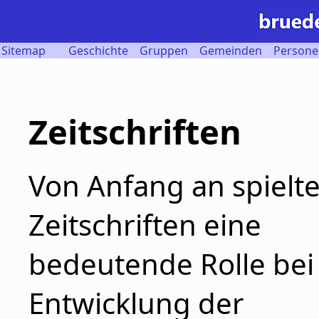
Sitemap
Geschichte
Gruppen
Gemeinden
Persone
Zeitschriften
Von Anfang an spielt
Zeitschriften eine
bedeutende Rolle bei
Entwicklung der