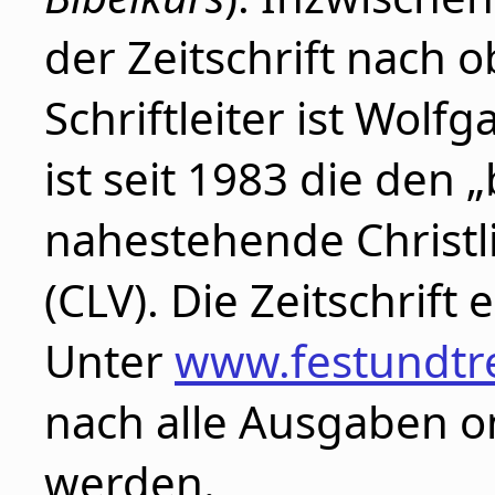
der Zeitschrift nach 
Schriftleiter ist Wol
ist seit 1983 die den
nahestehende Christli
(CLV). Die Zeitschrift 
Unter
www.festundtr
nach alle Ausgaben on
werden.